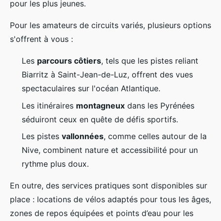
pour les plus jeunes.
Pour les amateurs de circuits variés, plusieurs options
s'offrent à vous :
Les
parcours côtiers
, tels que les pistes reliant
Biarritz à Saint-Jean-de-Luz, offrent des vues
spectaculaires sur l'océan Atlantique.
Les itinéraires
montagneux
dans les Pyrénées
séduiront ceux en quête de défis sportifs.
Les pistes
vallonnées
, comme celles autour de la
Nive, combinent nature et accessibilité pour un
rythme plus doux.
En outre, des services pratiques sont disponibles sur
place : locations de vélos adaptés pour tous les âges,
zones de repos équipées et points d’eau pour les