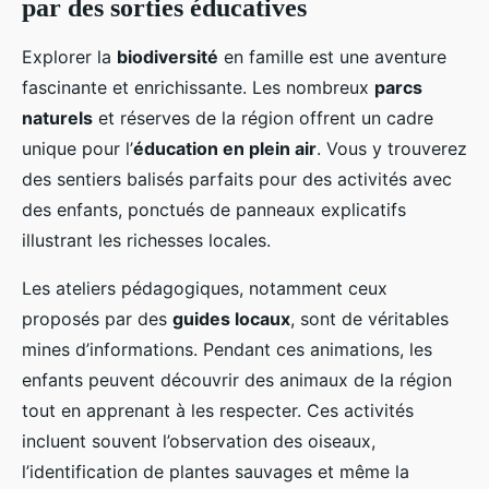
par des sorties éducatives
Explorer la
biodiversité
en famille est une aventure
fascinante et enrichissante. Les nombreux
parcs
naturels
et réserves de la région offrent un cadre
unique pour l’
éducation en plein air
. Vous y trouverez
des sentiers balisés parfaits pour des activités avec
des enfants, ponctués de panneaux explicatifs
illustrant les richesses locales.
Les ateliers pédagogiques, notamment ceux
proposés par des
guides locaux
, sont de véritables
mines d’informations. Pendant ces animations, les
enfants peuvent découvrir des animaux de la région
tout en apprenant à les respecter. Ces activités
incluent souvent l’observation des oiseaux,
l’identification de plantes sauvages et même la