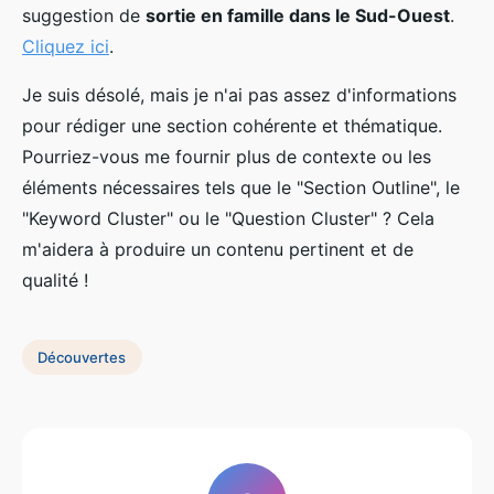
suggestion de
sortie en famille dans le Sud-Ouest
.
Cliquez ici
.
Je suis désolé, mais je n'ai pas assez d'informations
pour rédiger une section cohérente et thématique.
Pourriez-vous me fournir plus de contexte ou les
éléments nécessaires tels que le "Section Outline", le
"Keyword Cluster" ou le "Question Cluster" ? Cela
m'aidera à produire un contenu pertinent et de
qualité !
Découvertes