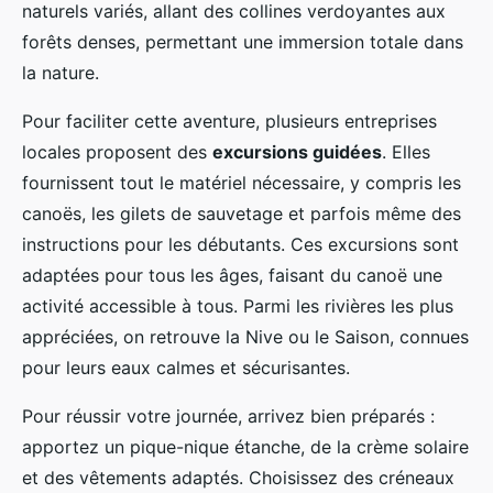
naturels variés, allant des collines verdoyantes aux
forêts denses, permettant une immersion totale dans
la nature.
Pour faciliter cette aventure, plusieurs entreprises
locales proposent des
excursions guidées
. Elles
fournissent tout le matériel nécessaire, y compris les
canoës, les gilets de sauvetage et parfois même des
instructions pour les débutants. Ces excursions sont
adaptées pour tous les âges, faisant du canoë une
activité accessible à tous. Parmi les rivières les plus
appréciées, on retrouve la Nive ou le Saison, connues
pour leurs eaux calmes et sécurisantes.
Pour réussir votre journée, arrivez bien préparés :
apportez un pique-nique étanche, de la crème solaire
et des vêtements adaptés. Choisissez des créneaux