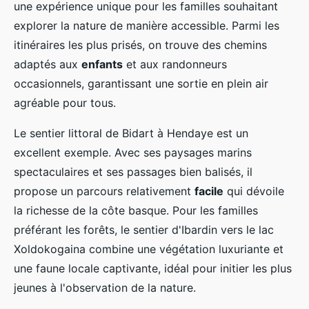
une expérience unique pour les familles souhaitant
explorer la nature de manière accessible. Parmi les
itinéraires
les plus prisés, on trouve des chemins
adaptés aux
enfants
et aux randonneurs
occasionnels, garantissant une sortie en plein air
agréable pour tous.
Le sentier littoral de Bidart à Hendaye est un
excellent exemple. Avec ses paysages marins
spectaculaires et ses passages bien balisés, il
propose un parcours relativement
facile
qui dévoile
la richesse de la côte basque. Pour les familles
préférant les forêts, le sentier d'Ibardin vers le lac
Xoldokogaina combine une végétation luxuriante et
une faune locale captivante, idéal pour initier les plus
jeunes à l'observation de la nature.