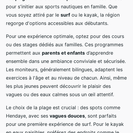
pour s'initier aux sports nautiques en famille. Que
vous soyez attiré par le
surf
ou le kayak, la région
regorge d'options accessibles aux débutants.
Pour une expérience optimale, optez pour des cours
ou des stages dédiés aux familles. Ces programmes
permettent aux
parents et enfants
d’apprendre
ensemble dans une ambiance conviviale et sécurisée.
Les moniteurs, généralement bilingues, adaptent les
exercices à l'âge et au niveau de chacun. Ainsi, même
les plus jeunes peuvent découvrir le plaisir des
vagues ou des eaux calmes sous un œil attentif.
Le choix de la plage est crucial : des spots comme
Hendaye, avec ses
vagues douces
, sont parfaits
pour une première expérience de surf. Pour le kayak
en eaux paisibles, préférez des endroits comme le