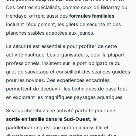
Des centres spécialisés, comme ceux de Bidarray ou
Hendaye, offrent aussi des
formules familiales
,
incluant l'équipement, les gilets de sécurité et des
planches stables adaptées aux jeunes.
La sécurité est essentielle pour profiter de cette
activité nautique. Les organisateurs, pour la plupart
professionnels, insistent sur le port obligatoire du
gilet de sauvetage et conseillent des séances guidées
pour les novices. Ces expériences encadrées
permettent de découvrir les techniques de base tout
en explorant les magnifiques paysages aquatiques.
Si vous cherchez une activité parfaite pour une
sortie en famille dans le Sud-Ouest
, le
paddleboarding est une option accessible et