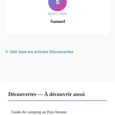
S
ECRIT PAR
Samuel
← Voir tous les articles Découvertes
Découvertes — À découvrir aussi
Guide du camping au Pays basque