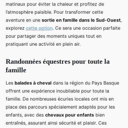
matinaux pour éviter la chaleur et profitez de
l’atmosphère paisible. Pour transformer cette
aventure en une
sortie en famille dans le Sud-Ouest
,
explorez
cette option
. Ce sera une occasion parfaite
pour partager des moments uniques tout en
pratiquant une activité en plein air.
Randonnées équestres pour toute la
famille
Les
balades à cheval
dans la région du Pays Basque
offrent une expérience inoubliable pour toute la
famille. De nombreuses écuries locales ont mis en
place des parcours spécialement adaptés pour les
enfants, avec des
chevaux pour enfants
bien
entraînés, assurant ainsi sécurité et plaisir. Ces