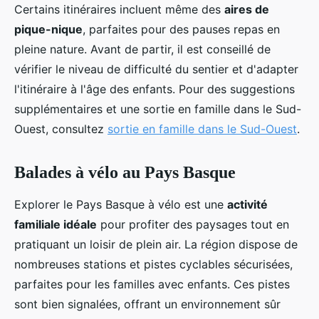
Certains itinéraires incluent même des
aires de
pique-nique
, parfaites pour des pauses repas en
pleine nature. Avant de partir, il est conseillé de
vérifier le niveau de difficulté du sentier et d'adapter
l'itinéraire à l'âge des enfants. Pour des suggestions
supplémentaires et une sortie en famille dans le Sud-
Ouest, consultez
sortie en famille dans le Sud-Ouest
.
Balades à vélo au Pays Basque
Explorer le Pays Basque à vélo est une
activité
familiale idéale
pour profiter des paysages tout en
pratiquant un loisir de plein air. La région dispose de
nombreuses stations et pistes cyclables sécurisées,
parfaites pour les familles avec enfants. Ces pistes
sont bien signalées, offrant un environnement sûr