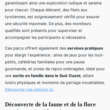
garantissant ainsi une exploration ludique et sereine
pour chacun. Chaque élément, des filets aux
tyroliennes, est soigneusement vérifié pour assurer
une sécurité maximale. De plus, des moniteurs
qualifiés sont présents pour superviser et
accompagner les participants si nécessaire.
Ces parcs offrent également des
services pratiques
pour élargir l'expérience : aires de jeux pour les tout-
petits, cafétérias familiales pour une pause
gourmande, et zones de repos ombragées. Idéal pour
une
sortie en famille dans le Sud-Ouest
, alliant
loisirs physiques et moments de partage inoubliables.
Découvrez ces options ici.
Découverte de la faune et de la flore