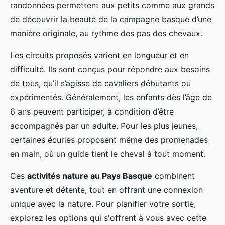
randonnées permettent aux petits comme aux grands
de découvrir la beauté de la campagne basque d’une
manière originale, au rythme des pas des chevaux.
Les circuits proposés varient en longueur et en
difficulté. Ils sont conçus pour répondre aux besoins
de tous, qu’il s’agisse de cavaliers débutants ou
expérimentés. Généralement, les enfants dès l’âge de
6 ans peuvent participer, à condition d’être
accompagnés par un adulte. Pour les plus jeunes,
certaines écuries proposent même des promenades
en main, où un guide tient le cheval à tout moment.
Ces
activités nature au Pays Basque
combinent
aventure et détente, tout en offrant une connexion
unique avec la nature. Pour planifier votre sortie,
explorez les options qui s'offrent à vous avec cette