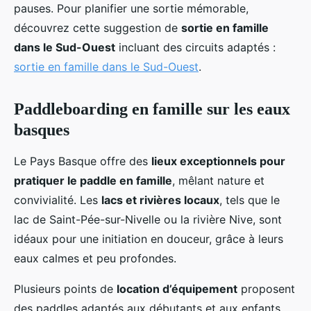
pauses. Pour planifier une sortie mémorable,
découvrez cette suggestion de
sortie en famille
dans le Sud-Ouest
incluant des circuits adaptés :
sortie en famille dans le Sud-Ouest
.
Paddleboarding en famille sur les eaux
basques
Le Pays Basque offre des
lieux exceptionnels pour
pratiquer le paddle en famille
, mêlant nature et
convivialité. Les
lacs et rivières locaux
, tels que le
lac de Saint-Pée-sur-Nivelle ou la rivière Nive, sont
idéaux pour une initiation en douceur, grâce à leurs
eaux calmes et peu profondes.
Plusieurs points de
location d’équipement
proposent
des paddles adaptés aux débutants et aux enfants.