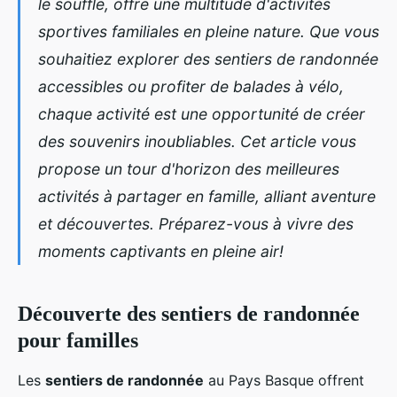
le souffle, offre une multitude d'activités
sportives familiales en pleine nature. Que vous
souhaitiez explorer des sentiers de randonnée
accessibles ou profiter de balades à vélo,
chaque activité est une opportunité de créer
des souvenirs inoubliables. Cet article vous
propose un tour d'horizon des meilleures
activités à partager en famille, alliant aventure
et découvertes. Préparez-vous à vivre des
moments captivants en pleine air!
Découverte des sentiers de randonnée
pour familles
Les
sentiers de randonnée
au Pays Basque offrent