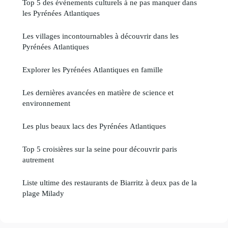
Top 5 des événements culturels à ne pas manquer dans
les Pyrénées Atlantiques
Les villages incontournables à découvrir dans les
Pyrénées Atlantiques
Explorer les Pyrénées Atlantiques en famille
Les dernières avancées en matière de science et
environnement
Les plus beaux lacs des Pyrénées Atlantiques
Top 5 croisières sur la seine pour découvrir paris
autrement
Liste ultime des restaurants de Biarritz à deux pas de la
plage Milady