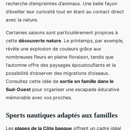
recherche d’empreintes d’animaux. Une belle façon
d’éveiller leur curiosité tout en étant au contact direct
avec la nature.
Certaines saisons sont particulièrement propices à
cette
découverte nature
. Le printemps, par exemple,
révèle une explosion de couleurs grâce aux
nombreuses fleurs en pleine floraison, tandis que
l’automne offre des paysages époustouflants et la
possibilité d’observer des migrations d’oiseaux.
Consultez cette idée de
sortie en famille dans le
Sud-Ouest
pour organiser une escapade éducative
mémorable avec vos proches.
Sports nautiques adaptés aux familles
Les
plages de la Côte basque
offrent un cadre idéal