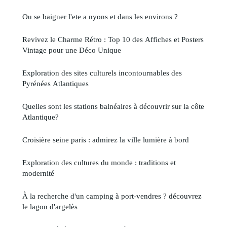
Ou se baigner l'ete a nyons et dans les environs ?
Revivez le Charme Rétro : Top 10 des Affiches et Posters
Vintage pour une Déco Unique
Exploration des sites culturels incontournables des
Pyrénées Atlantiques
Quelles sont les stations balnéaires à découvrir sur la côte
Atlantique?
Croisière seine paris : admirez la ville lumière à bord
Exploration des cultures du monde : traditions et
modernité
À la recherche d'un camping à port-vendres ? découvrez
le lagon d'argelès