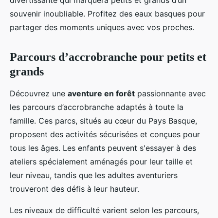
divertissante qui marquera petits et grands d’un
souvenir inoubliable. Profitez des eaux basques pour
partager des moments uniques avec vos proches.
Parcours d’accrobranche pour petits et
grands
Découvrez une
aventure en forêt
passionnante avec
les parcours d’accrobranche adaptés à toute la
famille. Ces parcs, situés au cœur du Pays Basque,
proposent des activités sécurisées et conçues pour
tous les âges. Les enfants peuvent s'essayer à des
ateliers spécialement aménagés pour leur taille et
leur niveau, tandis que les adultes aventuriers
trouveront des défis à leur hauteur.
Les niveaux de difficulté varient selon les parcours,