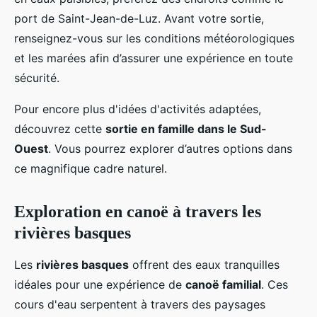
port de Saint-Jean-de-Luz. Avant votre sortie,
renseignez-vous sur les conditions météorologiques
et les marées afin d’assurer une expérience en toute
sécurité.
Pour encore plus d'idées d'activités adaptées,
découvrez cette
sortie en famille dans le Sud-
Ouest
. Vous pourrez explorer d’autres options dans
ce magnifique cadre naturel.
Exploration en canoë à travers les
rivières basques
Les
rivières basques
offrent des eaux tranquilles
idéales pour une expérience de
canoë familial
. Ces
cours d'eau serpentent à travers des paysages