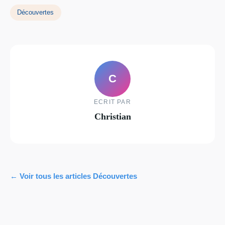
Découvertes
C
ECRIT PAR
Christian
← Voir tous les articles Découvertes