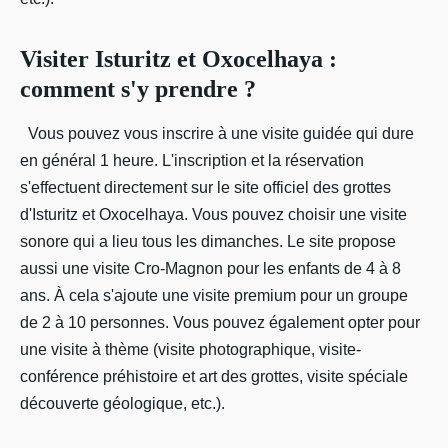
Visiter Isturitz et Oxocelhaya :
comment s'y prendre ?
Vous pouvez vous inscrire à une visite guidée qui dure
en général 1 heure. L'inscription et la réservation
s'effectuent directement sur le site officiel des grottes
d'Isturitz et Oxocelhaya. Vous pouvez choisir une visite
sonore qui a lieu tous les dimanches. Le site propose
aussi une visite Cro-Magnon pour les enfants de 4 à 8
ans. À cela s'ajoute une visite premium pour un groupe
de 2 à 10 personnes. Vous pouvez également opter pour
une visite à thème (visite photographique, visite-
conférence préhistoire et art des grottes, visite spéciale
découverte géologique, etc.).