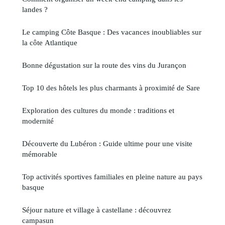
landes ?
Le camping Côte Basque : Des vacances inoubliables sur
la côte Atlantique
Bonne dégustation sur la route des vins du Jurançon
Top 10 des hôtels les plus charmants à proximité de Sare
Exploration des cultures du monde : traditions et
modernité
Découverte du Lubéron : Guide ultime pour une visite
mémorable
Top activités sportives familiales en pleine nature au pays
basque
Séjour nature et village à castellane : découvrez
campasun