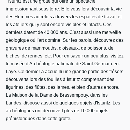
Isturitz est une grotte qui offre un spectacle
impressionnant sous terre. Elle vous fera découvrir la vie
des Hommes autrefois à travers les espaces de travail et
les ateliers qui y sont encore visibles et intacts. Ces
derniers datent de 40 000 ans. C'est aussi une merveille
géologique où l'art domine. Sur les parois, découvrez des
gravures de mammouths, d'oiseaux, de poissons, de
biches, de rennes, etc. Pour en savoir un peu plus, visitez
le musée d'Archéologie nationale de Saint-Germain-en-
Laye. Ce dernier a accueilli une grande partie des trésors
découverts lors des fouilles à Isturitz comprenant des
figurines, des flûtes, des lames, et bien d'autres encore.
La Maison de la Dame de Brassempouy, dans les
Landes, dispose aussi de quelques objets d'Isturitz. Les
archéologues ont découvert plus de 10 000 objets
préhistoriques dans cette grotte.