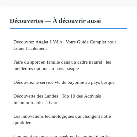
Découvertes — À découvrir aussi
Découvrez Anglet à Vélo : Votre Guide Complet pour
Louer Facilement
Faire du sport en famille dans un cadre naturel : les
meilleures options au pays basque
Découvrez le service vtc de bayonne au pays basque
Découverte des Landes : Top 10 des Activités
Incontournables à Faire
Les innovations technologiques qui changent notre
quotidien
Comment organiser un week-end camping dans les