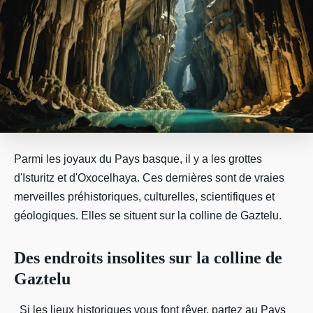
Parmi les joyaux du Pays basque, il y a les grottes
d'Isturitz et d'Oxocelhaya. Ces dernières sont de vraies
merveilles préhistoriques, culturelles, scientifiques et
géologiques. Elles se situent sur la colline de Gaztelu.
Des endroits insolites sur la colline de
Gaztelu
Si les lieux historiques vous font rêver, partez au Pays