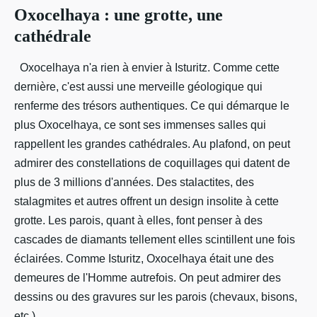
Oxocelhaya : une grotte, une
cathédrale
Oxocelhaya n'a rien à envier à Isturitz. Comme cette
dernière, c'est aussi une merveille géologique qui
renferme des trésors authentiques. Ce qui démarque le
plus Oxocelhaya, ce sont ses immenses salles qui
rappellent les grandes cathédrales. Au plafond, on peut
admirer des constellations de coquillages qui datent de
plus de 3 millions d'années. Des stalactites, des
stalagmites et autres offrent un design insolite à cette
grotte. Les parois, quant à elles, font penser à des
cascades de diamants tellement elles scintillent une fois
éclairées. Comme Isturitz, Oxocelhaya était une des
demeures de l'Homme autrefois. On peut admirer des
dessins ou des gravures sur les parois (chevaux, bisons,
etc.).