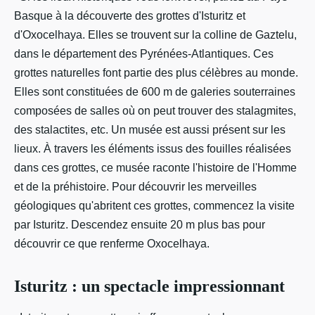
Basque à la découverte des grottes d'Isturitz et
d'Oxocelhaya. Elles se trouvent sur la colline de Gaztelu,
dans le département des Pyrénées-Atlantiques. Ces
grottes naturelles font partie des plus célèbres au monde.
Elles sont constituées de 600 m de galeries souterraines
composées de salles où on peut trouver des stalagmites,
des stalactites, etc. Un musée est aussi présent sur les
lieux. À travers les éléments issus des fouilles réalisées
dans ces grottes, ce musée raconte l'histoire de l'Homme
et de la préhistoire. Pour découvrir les merveilles
géologiques qu'abritent ces grottes, commencez la visite
par Isturitz. Descendez ensuite 20 m plus bas pour
découvrir ce que renferme Oxocelhaya.
Isturitz : un spectacle impressionnant