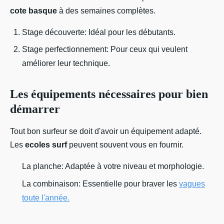
cote basque
à des semaines complètes.
Stage découverte: Idéal pour les débutants.
Stage perfectionnement: Pour ceux qui veulent
améliorer leur technique.
Les équipements nécessaires pour bien
démarrer
Tout bon surfeur se doit d'avoir un équipement adapté.
Les
ecoles surf
peuvent souvent vous en fournir.
La planche: Adaptée à votre niveau et morphologie.
La combinaison: Essentielle pour braver les
vagues
toute l'année.