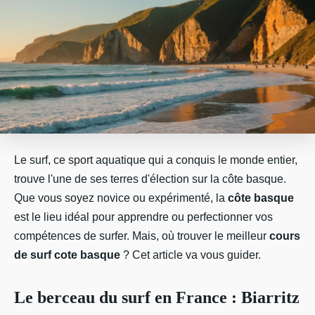
Le surf, ce sport aquatique qui a conquis le monde entier,
trouve l'une de ses terres d'élection sur la côte basque.
Que vous soyez novice ou expérimenté, la
côte basque
est le lieu idéal pour apprendre ou perfectionner vos
compétences de surfer. Mais, où trouver le meilleur
cours
de surf cote basque
? Cet article va vous guider.
Le berceau du surf en France : Biarritz