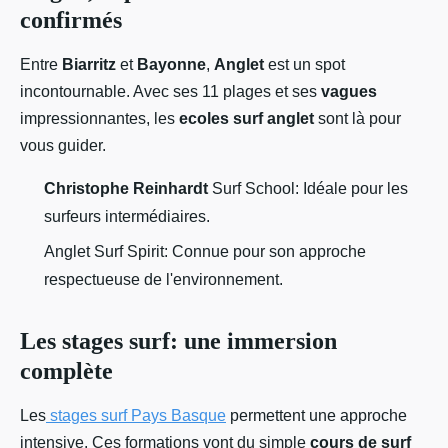
confirmés
Entre
Biarritz
et
Bayonne
,
Anglet
est un spot
incontournable. Avec ses 11 plages et ses
vagues
impressionnantes, les
ecoles surf anglet
sont là pour
vous guider.
Christophe Reinhardt
Surf School: Idéale pour les
surfeurs intermédiaires.
Anglet Surf Spirit: Connue pour son approche
respectueuse de l'environnement.
Les stages surf: une immersion
complète
Les
stages surf Pays Basque
permettent une approche
intensive. Ces formations vont du simple
cours de surf