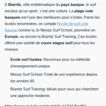
À
Biarritz
, ville emblématique du
pays basque
, le surf
est plus qu'un sport : c'est une culture. La
plage cote
basques
est l'une des meilleures pour s'initier. Parmi les
écoles renommées, on compte l'
ecole de surf cote
basque
comme la Jo Moraiz Surf School, pionnière en
Europe
, ou encore la Biarritz Surf Training. Ces écoles
offrent une variété de
cours stages surf
pour tous les
niveaux.
Ecole surf hastea
: Reconnue pour sa méthode
d'enseignement unique.
Moraiz Surf School: Forte de son expérience depuis
les années 60.
Biarritz Surf Training: Idéale pour ceux qui cherchent
une approche moderne.