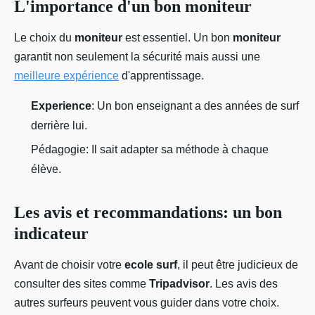
L'importance d'un bon moniteur
Le choix du
moniteur
est essentiel. Un bon
moniteur
garantit non seulement la sécurité mais aussi une
meilleure expérience
d'apprentissage.
Experience
: Un bon enseignant a des années de surf
derrière lui.
Pédagogie: Il sait adapter sa méthode à chaque
élève.
Les avis et recommandations: un bon
indicateur
Avant de choisir votre
ecole surf
, il peut être judicieux de
consulter des sites comme
Tripadvisor
. Les avis des
autres surfeurs peuvent vous guider dans votre choix.