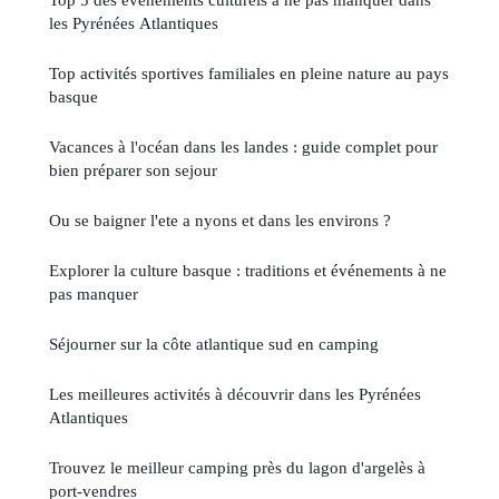
les Pyrénées Atlantiques
Top activités sportives familiales en pleine nature au pays
basque
Vacances à l'océan dans les landes : guide complet pour
bien préparer son sejour
Ou se baigner l'ete a nyons et dans les environs ?
Explorer la culture basque : traditions et événements à ne
pas manquer
Séjourner sur la côte atlantique sud en camping
Les meilleures activités à découvrir dans les Pyrénées
Atlantiques
Trouvez le meilleur camping près du lagon d'argelès à
port-vendres