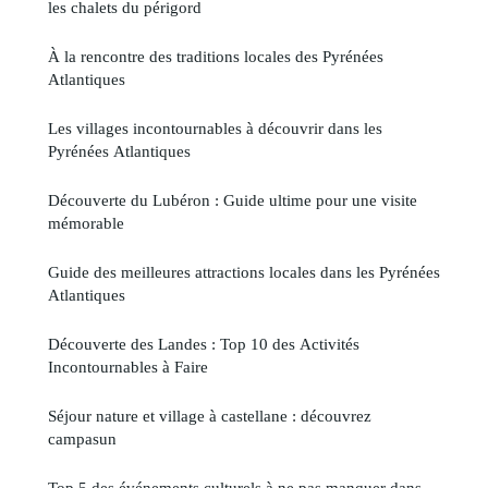
les chalets du périgord
À la rencontre des traditions locales des Pyrénées
Atlantiques
Les villages incontournables à découvrir dans les
Pyrénées Atlantiques
Découverte du Lubéron : Guide ultime pour une visite
mémorable
Guide des meilleures attractions locales dans les Pyrénées
Atlantiques
Découverte des Landes : Top 10 des Activités
Incontournables à Faire
Séjour nature et village à castellane : découvrez
campasun
Top 5 des événements culturels à ne pas manquer dans