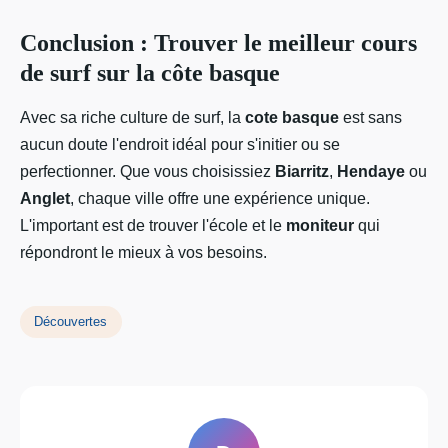
Conclusion : Trouver le meilleur cours
de surf sur la côte basque
Avec sa riche culture de surf, la
cote basque
est sans
aucun doute l'endroit idéal pour s'initier ou se
perfectionner. Que vous choisissiez
Biarritz
,
Hendaye
ou
Anglet
, chaque ville offre une expérience unique.
L'important est de trouver l'école et le
moniteur
qui
répondront le mieux à vos besoins.
Découvertes