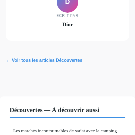
D
ECRIT PAR
Dior
← Voir tous les articles Découvertes
Découvertes — À découvrir aussi
Les marchés incontournables de sarlat avec le camping