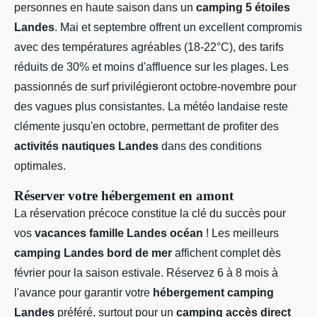
personnes en haute saison dans un
camping 5 étoiles
Landes
. Mai et septembre offrent un excellent compromis
avec des températures agréables (18-22°C), des tarifs
réduits de 30% et moins d'affluence sur les plages. Les
passionnés de surf privilégieront octobre-novembre pour
des vagues plus consistantes. La météo landaise reste
clémente jusqu'en octobre, permettant de profiter des
activités nautiques Landes
dans des conditions
optimales.
Réserver votre hébergement en amont
La réservation précoce constitue la clé du succès pour
vos
vacances famille Landes océan
! Les meilleurs
camping Landes bord de mer
affichent complet dès
février pour la saison estivale. Réservez 6 à 8 mois à
l'avance pour garantir votre
hébergement camping
Landes
préféré, surtout pour un
camping accès direct