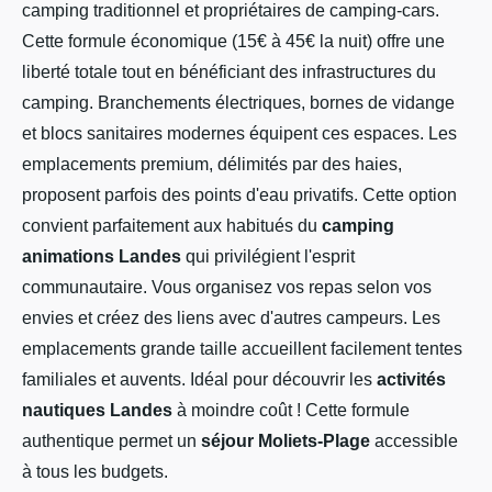
camping traditionnel et propriétaires de camping-cars.
Cette formule économique (15€ à 45€ la nuit) offre une
liberté totale tout en bénéficiant des infrastructures du
camping. Branchements électriques, bornes de vidange
et blocs sanitaires modernes équipent ces espaces. Les
emplacements premium, délimités par des haies,
proposent parfois des points d'eau privatifs. Cette option
convient parfaitement aux habitués du
camping
animations Landes
qui privilégient l'esprit
communautaire. Vous organisez vos repas selon vos
envies et créez des liens avec d'autres campeurs. Les
emplacements grande taille accueillent facilement tentes
familiales et auvents. Idéal pour découvrir les
activités
nautiques Landes
à moindre coût ! Cette formule
authentique permet un
séjour Moliets-Plage
accessible
à tous les budgets.