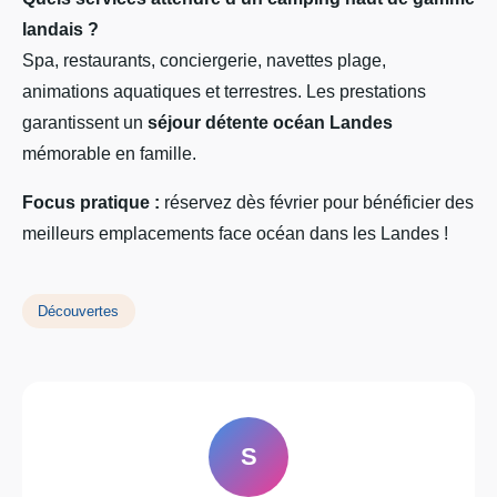
landais ?
Spa, restaurants, conciergerie, navettes plage,
animations aquatiques et terrestres. Les prestations
garantissent un
séjour détente océan Landes
mémorable en famille.
Focus pratique :
réservez dès février pour bénéficier des
meilleurs emplacements face océan dans les Landes !
Découvertes
S