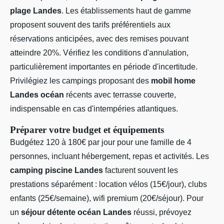
plage Landes
. Les établissements haut de gamme
proposent souvent des tarifs préférentiels aux
réservations anticipées, avec des remises pouvant
atteindre 20%. Vérifiez les conditions d'annulation,
particulièrement importantes en période d'incertitude.
Privilégiez les campings proposant des
mobil home
Landes océan
récents avec terrasse couverte,
indispensable en cas d'intempéries atlantiques.
Préparer votre budget et équipements
Budgétez 120 à 180€ par jour pour une famille de 4
personnes, incluant hébergement, repas et activités. Les
camping piscine Landes
facturent souvent les
prestations séparément : location vélos (15€/jour), clubs
enfants (25€/semaine), wifi premium (20€/séjour). Pour
un
séjour détente océan Landes
réussi, prévoyez