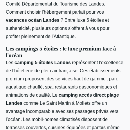
Comité Départemental du Tourisme des Landes.
Comment choisir l'hébergement parfait pour vos
vacances océan Landes
? Entre luxe 5 étoiles et
authenticité, plusieurs options s'offrent à vous pour
profiter pleinement de l'Atlantique.
Les campings 5 étoiles : le luxe premium face à
l'océan
Les
camping 5 étoiles Landes
représentent l'excellence
de l'hôtellerie de plein air française. Ces établissements
premium proposent des services haut de gamme : parc
aquatique chauffé, spa, restaurants gastronomiques et
animations de qualité. Le
camping accès direct plage
Landes
comme Le Saint Martin à Moliets offre un
avantage incomparable avec ses passages privés vers
l'océan. Les mobil-homes climatisés disposent de
terrasses couvertes, cuisines équipées et parfois même