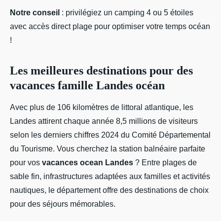
Notre conseil
: privilégiez un camping 4 ou 5 étoiles
avec accès direct plage pour optimiser votre temps océan
!
Les meilleures destinations pour des
vacances famille Landes océan
Avec plus de 106 kilomètres de littoral atlantique, les
Landes attirent chaque année 8,5 millions de visiteurs
selon les derniers chiffres 2024 du Comité Départemental
du Tourisme. Vous cherchez la station balnéaire parfaite
pour vos
vacances ocean Landes
? Entre plages de
sable fin, infrastructures adaptées aux familles et activités
nautiques, le département offre des destinations de choix
pour des séjours mémorables.