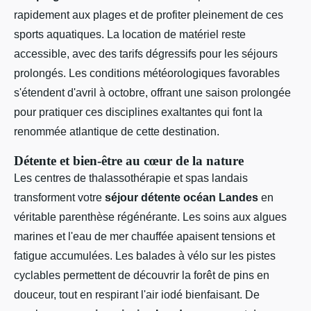
rapidement aux plages et de profiter pleinement de ces
sports aquatiques. La location de matériel reste
accessible, avec des tarifs dégressifs pour les séjours
prolongés. Les conditions météorologiques favorables
s'étendent d'avril à octobre, offrant une saison prolongée
pour pratiquer ces disciplines exaltantes qui font la
renommée atlantique de cette destination.
Détente et bien-être au cœur de la nature
Les centres de thalassothérapie et spas landais
transforment votre
séjour détente océan Landes
en
véritable parenthèse régénérante. Les soins aux algues
marines et l'eau de mer chauffée apaisent tensions et
fatigue accumulées. Les balades à vélo sur les pistes
cyclables permettent de découvrir la forêt de pins en
douceur, tout en respirant l'air iodé bienfaisant. De