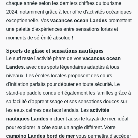
chaque année selon les derniers chiffres du tourisme
2024, notamment grâce à leur offre d'activités océaniques
exceptionnelle. Vos
vacances ocean Landes
promettent
une palette d'expériences entre sensations fortes et
moments de sérénité absolue !
Sports de glisse et sensations nautiques
Le surf reste l'activité phare de vos
vacances ocean
Landes
, avec des spots légendaires adaptés à tous
niveaux. Les écoles locales proposent des cours
d'initiation parfaits pour débuter en toute sécurité. Le
stand-up paddle conquiert également les familles grâce à
sa facilité d'apprentissage et ses sensations douces sur
les eaux calmes des lacs landais. Les
activités
nautiques Landes
incluent aussi le kayak de mer, idéal
pour explorer la côte sous un angle différent. Votre
camping Landes bord de mer
vous permettra d'accéder