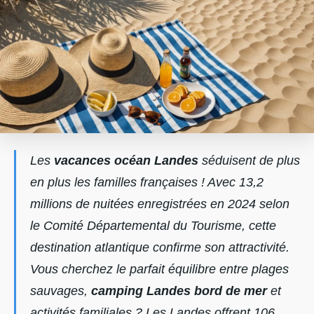
Les
vacances océan Landes
séduisent de plus
en plus les familles françaises ! Avec 13,2
millions de nuitées enregistrées en 2024 selon
le Comité Départemental du Tourisme, cette
destination atlantique confirme son attractivité.
Vous cherchez le parfait équilibre entre plages
sauvages,
camping Landes bord de mer
et
activités familiales ? Les Landes offrent 106