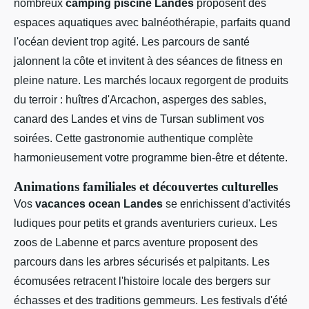
nombreux
camping piscine Landes
proposent des
espaces aquatiques avec balnéothérapie, parfaits quand
l'océan devient trop agité. Les parcours de santé
jalonnent la côte et invitent à des séances de fitness en
pleine nature. Les marchés locaux regorgent de produits
du terroir : huîtres d'Arcachon, asperges des sables,
canard des Landes et vins de Tursan subliment vos
soirées. Cette gastronomie authentique complète
harmonieusement votre programme bien-être et détente.
Animations familiales et découvertes culturelles
Vos
vacances ocean Landes
se enrichissent d'activités
ludiques pour petits et grands aventuriers curieux. Les
zoos de Labenne et parcs aventure proposent des
parcours dans les arbres sécurisés et palpitants. Les
écomusées retracent l'histoire locale des bergers sur
échasses et des traditions gemmeurs. Les festivals d'été