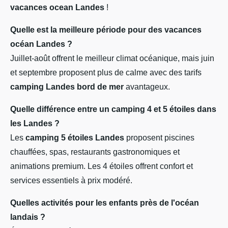
vacances ocean Landes
!
Quelle est la meilleure période pour des vacances
océan Landes ?
Juillet-août offrent le meilleur climat océanique, mais juin
et septembre proposent plus de calme avec des tarifs
camping Landes bord de mer
avantageux.
Quelle différence entre un camping 4 et 5 étoiles dans
les Landes ?
Les
camping 5 étoiles Landes
proposent piscines
chauffées, spas, restaurants gastronomiques et
animations premium. Les 4 étoiles offrent confort et
services essentiels à prix modéré.
Quelles activités pour les enfants près de l'océan
landais ?