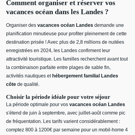
Comment organiser et réserver vos
vacances océan dans les Landes ?
Organiser des
vacances océan Landes
demande une
planification minutieuse pour profiter pleinement de cette
destination prisée ! Avec plus de 2,8 millions de nuitées
enregistrées en 2024, les Landes confirment leur
attractivité touristique. Les familles recherchent avant tout
la combinaison parfaite entre plages de sable fin,
activités nautiques et
hébergement familial Landes
côte
de qualité.
Choisir la période idéale pour votre séjour
La période optimale pour vos
vacances océan Landes
s'étend de juin à septembre, avec juillet-août comme pic
de fréquentation. Les tarifs varient considérablement :
comptez 800 à 1200€ par semaine pour un mobil-home 4