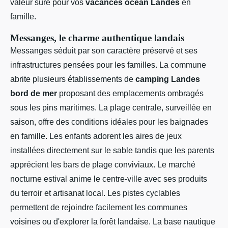
valeur sûre pour vos
vacances ocean Landes
en
famille.
Messanges, le charme authentique landais
Messanges séduit par son caractère préservé et ses
infrastructures pensées pour les familles. La commune
abrite plusieurs établissements de
camping Landes
bord de mer
proposant des emplacements ombragés
sous les pins maritimes. La plage centrale, surveillée en
saison, offre des conditions idéales pour les baignades
en famille. Les enfants adorent les aires de jeux
installées directement sur le sable tandis que les parents
apprécient les bars de plage conviviaux. Le marché
nocturne estival anime le centre-ville avec ses produits
du terroir et artisanat local. Les pistes cyclables
permettent de rejoindre facilement les communes
voisines ou d'explorer la forêt landaise. La base nautique