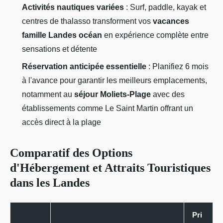
Activités nautiques variées
: Surf, paddle, kayak et
centres de thalasso transforment vos
vacances
famille Landes océan
en expérience complète entre
sensations et détente
Réservation anticipée essentielle
: Planifiez 6 mois
à l'avance pour garantir les meilleurs emplacements,
notamment au
séjour Moliets-Plage
avec des
établissements comme Le Saint Martin offrant un
accès direct à la plage
Comparatif des Options
d'Hébergement et Attraits Touristiques
dans les Landes
Pri