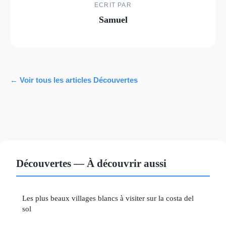
ECRIT PAR
Samuel
← Voir tous les articles Découvertes
Découvertes — À découvrir aussi
Les plus beaux villages blancs à visiter sur la costa del
sol