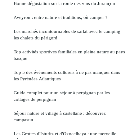
Bonne dégustation sur la route des vins du Jurançon
Aveyron : entre nature et traditions, où camper ?
Les marchés incontournables de sarlat avec le camping
les chalets du périgord
Top activités sportives familiales en pleine nature au pays
basque
Top 5 des événements culturels à ne pas manquer dans
les Pyrénées Atlantiques
Guide complet pour un séjour à perpignan par les
cottages de perpignan
Séjour nature et village à castellane : découvrez
campasun
Les Grottes d'Isturitz et d'Oxocelhaya : une merveille