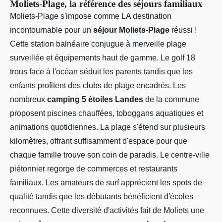
Moliets-Plage, la référence des séjours familiaux
Moliets-Plage s'impose comme LA destination
incontournable pour un
séjour Moliets-Plage
réussi !
Cette station balnéaire conjugue à merveille plage
surveillée et équipements haut de gamme. Le golf 18
trous face à l'océan séduit les parents tandis que les
enfants profitent des clubs de plage encadrés. Les
nombreux
camping 5 étoiles Landes
de la commune
proposent piscines chauffées, toboggans aquatiques et
animations quotidiennes. La plage s'étend sur plusieurs
kilomètres, offrant suffisamment d'espace pour que
chaque famille trouve son coin de paradis. Le centre-ville
piétonnier regorge de commerces et restaurants
familiaux. Les amateurs de surf apprécient les spots de
qualité tandis que les débutants bénéficient d'écoles
reconnues. Cette diversité d'activités fait de Moliets une