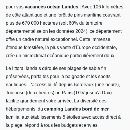
pour vos
vacances océan Landes
! Avec 106 kilomètres
de côte atlantique et une forêt de pins maritime couvrant
plus de 670 000 hectares (soit 60% du territoire
départemental selon les données 2024), ce département
offre un cadre naturel exceptionnel. Cette immense
étendue forestière, la plus vaste d'Europe occidentale,
crée un microclimat océanique particulièrement doux.
Le littoral landais déroule ses plages de sable fin
préservées, parfaites pour la baignade et les sports
nautiques. L'accessibilité depuis Bordeaux (une heure),
Toulouse (deux heures) ou Paris (TGV jusqu'à Dax)
facilite grandement votre arrivée. La diversité des
hébergements, du
camping Landes bord de mer
familial aux établissements 5 étoiles avec accès direct à
la plage, répond à tous les budgets et envies.