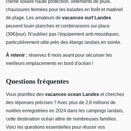
crème solaire haute protection, vêtements de pluie,
chaussures fermées pour les balades en forêt et matériel
de plage. Les amateurs de
vacances surf Landes
peuvent louer planches et combinaisons sur place
(30€/jour). N'oubliez pas l'équipement anti-moustiques,
particulièrement utile près des étangs landais en soirée.
À retenir :
réservez 6 mois avant pour sécuriser les
meilleurs emplacements en bord d'océan !
Questions fréquentes
Vous planifiez des
vacances ocean Landes
et cherchez
des réponses précises ? Avec plus de 2,8 millions de
nuitées enregistrées en 2024 dans les campings landais,
cette destination océan attire de nombreuses familles.
Voici les questions essentielles pour réussir vos