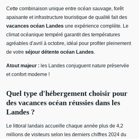
Cette combinaison unique entre océan sauvage, forêt
apaisante et infrastructure touristique de qualité fait des
vacances océan Landes
une expérience complète. Le
climat océanique tempéré garantit des températures
agréables d'avril à octobre, idéal pour profiter pleinement
de votre
séjour détente océan Landes
.
Atout majeur :
les Landes conjuguent nature préservée
et confort moderne !
Quel type d'hébergement choisir pour
des vacances océan réussies dans les
Landes ?
Le littoral landais accueille chaque année plus de 4,2
millions de visiteurs selon les derniers chiffres 2024 du