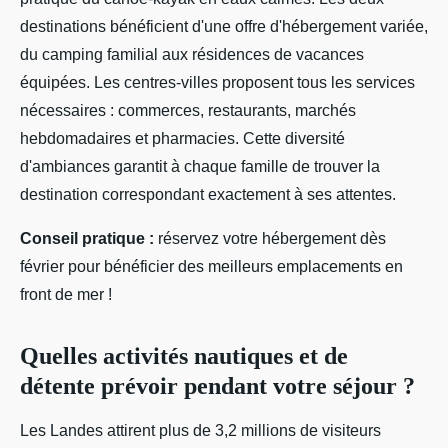
destinations bénéficient d'une offre d'hébergement variée,
du camping familial aux résidences de vacances
équipées. Les centres-villes proposent tous les services
nécessaires : commerces, restaurants, marchés
hebdomadaires et pharmacies. Cette diversité
d'ambiances garantit à chaque famille de trouver la
destination correspondant exactement à ses attentes.
Conseil pratique :
réservez votre hébergement dès
février pour bénéficier des meilleurs emplacements en
front de mer !
Quelles activités nautiques et de
détente prévoir pendant votre séjour ?
Les Landes attirent plus de 3,2 millions de visiteurs