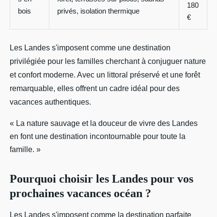
180
bois
privés, isolation thermique
€
Les Landes s'imposent comme une destination
privilégiée pour les familles cherchant à conjuguer nature
et confort moderne. Avec un littoral préservé et une forêt
remarquable, elles offrent un cadre idéal pour des
vacances authentiques.
« La nature sauvage et la douceur de vivre des Landes
en font une destination incontournable pour toute la
famille. »
Pourquoi choisir les Landes pour vos
prochaines vacances océan ?
Les Landes s'imposent comme la destination parfaite