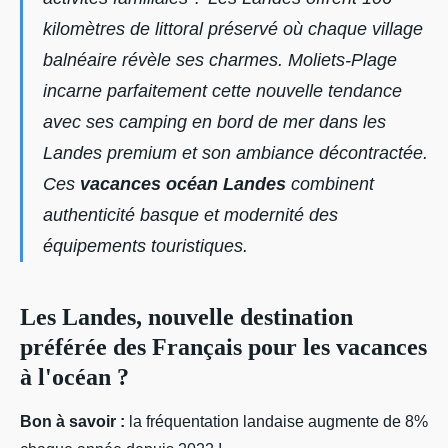
kilomètres de littoral préservé où chaque village
balnéaire révèle ses charmes. Moliets-Plage
incarne parfaitement cette nouvelle tendance
avec ses
camping en bord de mer dans les
Landes
premium et son ambiance décontractée.
Ces
vacances océan Landes
combinent
authenticité basque et modernité des
équipements touristiques.
Les Landes, nouvelle destination
préférée des Français pour les vacances
à l'océan ?
Bon à savoir :
la fréquentation landaise augmente de 8%