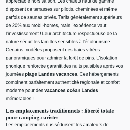
appréciable hors saison. Les chalets haut de gamme
disposent de terrasses sur pilotis, cheminées et même
parfois de saunas privés. Tarifs généralement supérieurs
de 20% aux mobil-homes, mais l'expérience vaut
l'investissement ! Leur architecture respectueuse de la
nature séduit les familles sensibles à l'écotourisme.
Certains modèles proposent des baies vitrées
panoramiques pour admirer la forêt de pins. L'isolation
phonique renforcée garantit des nuits paisibles après vos
journées
plage Landes vacances
. Ces hébergements
combinent parfaitement authenticité régionale et confort
moderne pour des
vacances océan Landes
mémorables !
Les emplacements traditionnels : liberté totale
pour camping-caristes
Les emplacements nus séduisent les amateurs de