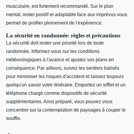
musculaire, est fortement recommandé. Sur le plan
mental, rester positif et adaptable face aux imprévus vous
permet de profiter pleinement de l'expérience.
La sécurité en randonnée: règles et précautions
La sécurité doit rester une priorité lors de toute
randonnée. Informez-vous sur les conditions
météorologiques à l'avance et ajustez vos plans en
conséquence. Par ailleurs, suivez les sentiers balisés
pour minimiser les risques d'accident et laissez toujours
quelqu'un savoir votre itinéraire. Emportez un sifflet et un
téléphone chargé comme dispositifs de sécurité
supplémentaires. Ainsi préparé, vous pouvez vous
concentrer sur la contemplation de paysages à couper le
souffle.