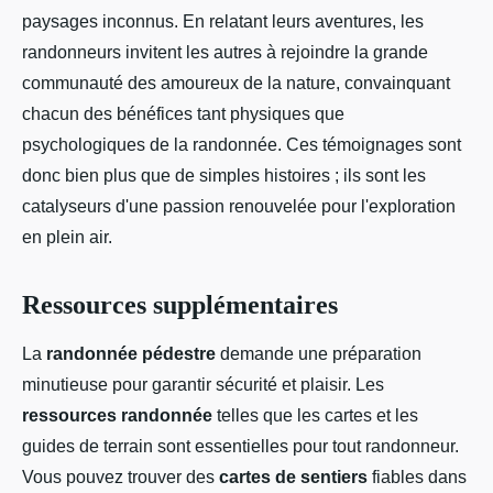
paysages inconnus. En relatant leurs aventures, les
randonneurs invitent les autres à rejoindre la grande
communauté des amoureux de la nature, convainquant
chacun des bénéfices tant physiques que
psychologiques de la randonnée. Ces témoignages sont
donc bien plus que de simples histoires ; ils sont les
catalyseurs d'une passion renouvelée pour l'exploration
en plein air.
Ressources supplémentaires
La
randonnée pédestre
demande une préparation
minutieuse pour garantir sécurité et plaisir. Les
ressources randonnée
telles que les cartes et les
guides de terrain sont essentielles pour tout randonneur.
Vous pouvez trouver des
cartes de sentiers
fiables dans