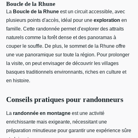
Boucle de la Rhune
La
Boucle de la Rhune
est un circuit accessible, avec
plusieurs points d'accès, idéal pour une
exploration
en
famille. Cette randonnée permet d'explorer des attraits
naturels comme la forêt dense et des panoramas à
couper le souffle. De plus, le sommet de la Rhune offre
une vue panoramique sur toute la région. Pour prolonger
la visite, on peut envisager de découvrir les villages
basques traditionnels environnants, riches en culture et
en histoire.
Conseils pratiques pour randonneurs
La
randonnée en montagne
est une activité
enrichissante mais exigeante, nécessitant une
préparation minutieuse pour garantir une expérience sûre