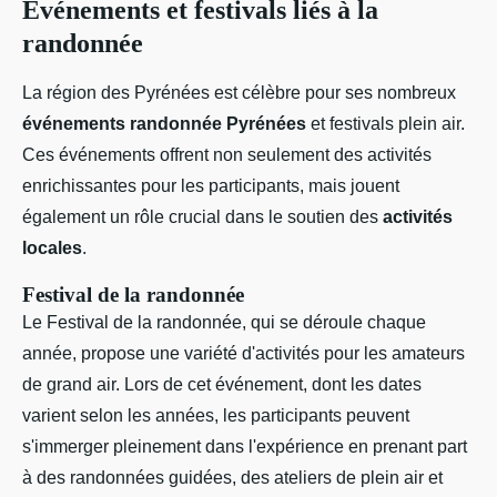
Événements et festivals liés à la
randonnée
La région des Pyrénées est célèbre pour ses nombreux
événements randonnée Pyrénées
et festivals plein air.
Ces événements offrent non seulement des activités
enrichissantes pour les participants, mais jouent
également un rôle crucial dans le soutien des
activités
locales
.
Festival de la randonnée
Le Festival de la randonnée, qui se déroule chaque
année, propose une variété d'activités pour les amateurs
de grand air. Lors de cet événement, dont les dates
varient selon les années, les participants peuvent
s'immerger pleinement dans l'expérience en prenant part
à des randonnées guidées, des ateliers de plein air et