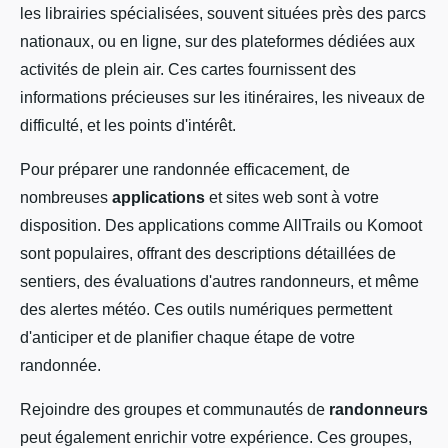
les librairies spécialisées, souvent situées près des parcs
nationaux, ou en ligne, sur des plateformes dédiées aux
activités de plein air. Ces cartes fournissent des
informations précieuses sur les itinéraires, les niveaux de
difficulté, et les points d'intérêt.
Pour préparer une randonnée efficacement, de
nombreuses
applications
et sites web sont à votre
disposition. Des applications comme AllTrails ou Komoot
sont populaires, offrant des descriptions détaillées de
sentiers, des évaluations d'autres randonneurs, et même
des alertes météo. Ces outils numériques permettent
d'anticiper et de planifier chaque étape de votre
randonnée.
Rejoindre des groupes et communautés de
randonneurs
peut également enrichir votre expérience. Ces groupes,