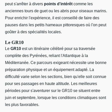
peut s'arrêter à divers
points d'intérêt
comme les
anciennes tours de guet ou les abris pour oiseaux marins.
Pour enrichir l'expérience, il est conseillé de faire des
pauses dans les petits hameaux pittoresques où l'on peut
goûter à des spécialités locales.
Le GR10
Le
GR10
est un itinéraire célébré pour sa traversée
complète des Pyrénées, reliant l'Atlantique à la
Méditerranée. Ce parcours exigeant nécessite une bonne
préparation physique et un équipement adapté. La
difficulté varie selon les sections, bien qu'elle soit connue
pour ses passages en haute altitude. Les meilleures
périodes pour s'aventurer sur le GR10 se situent entre
juin et septembre, lorsque les conditions climatiques sont
les plus favorables.