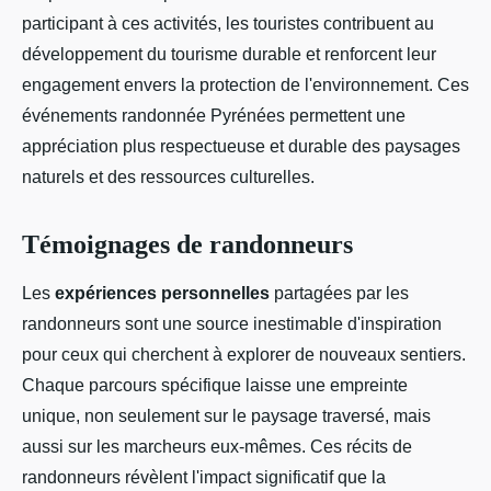
participant à ces activités, les touristes contribuent au
développement du tourisme durable et renforcent leur
engagement envers la protection de l'environnement. Ces
événements randonnée Pyrénées permettent une
appréciation plus respectueuse et durable des paysages
naturels et des ressources culturelles.
Témoignages de randonneurs
Les
expériences personnelles
partagées par les
randonneurs sont une source inestimable d'inspiration
pour ceux qui cherchent à explorer de nouveaux sentiers.
Chaque parcours spécifique laisse une empreinte
unique, non seulement sur le paysage traversé, mais
aussi sur les marcheurs eux-mêmes. Ces récits de
randonneurs révèlent l'impact significatif que la