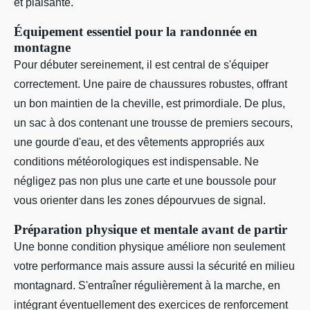
et plaisante.
Équipement essentiel pour la randonnée en
montagne
Pour débuter sereinement, il est central de s'équiper
correctement. Une paire de chaussures robustes, offrant
un bon maintien de la cheville, est primordiale. De plus,
un sac à dos contenant une trousse de premiers secours,
une gourde d'eau, et des vêtements appropriés aux
conditions météorologiques est indispensable. Ne
négligez pas non plus une carte et une boussole pour
vous orienter dans les zones dépourvues de signal.
Préparation physique et mentale avant de partir
Une bonne condition physique améliore non seulement
votre performance mais assure aussi la sécurité en milieu
montagnard. S'entraîner régulièrement à la marche, en
intégrant éventuellement des exercices de renforcement