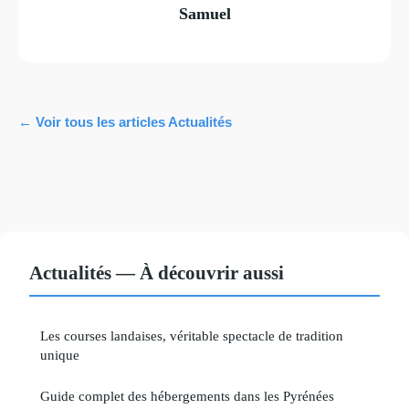
Samuel
← Voir tous les articles Actualités
Actualités — À découvrir aussi
Les courses landaises, véritable spectacle de tradition
unique
Guide complet des hébergements dans les Pyrénées