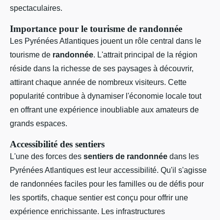
spectaculaires.
Importance pour le tourisme de randonnée
Les Pyrénées Atlantiques jouent un rôle central dans le
tourisme de
randonnée
. L'attrait principal de la région
réside dans la richesse de ses paysages à découvrir,
attirant chaque année de nombreux visiteurs. Cette
popularité contribue à dynamiser l'économie locale tout
en offrant une expérience inoubliable aux amateurs de
grands espaces.
Accessibilité des sentiers
L'une des forces des
sentiers de randonnée
dans les
Pyrénées Atlantiques est leur accessibilité. Qu'il s'agisse
de randonnées faciles pour les familles ou de défis pour
les sportifs, chaque sentier est conçu pour offrir une
expérience enrichissante. Les infrastructures