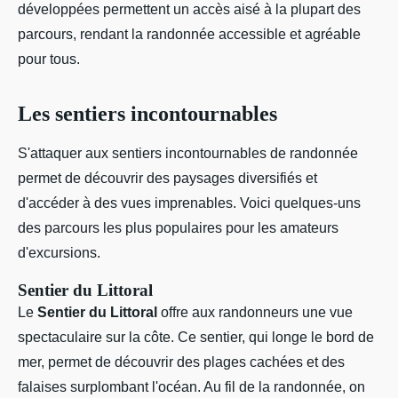
développées permettent un accès aisé à la plupart des
parcours, rendant la randonnée accessible et agréable
pour tous.
Les sentiers incontournables
S'attaquer aux sentiers incontournables de randonnée
permet de découvrir des paysages diversifiés et
d'accéder à des vues imprenables. Voici quelques-uns
des parcours les plus populaires pour les amateurs
d'excursions.
Sentier du Littoral
Le
Sentier du Littoral
offre aux randonneurs une vue
spectaculaire sur la côte. Ce sentier, qui longe le bord de
mer, permet de découvrir des plages cachées et des
falaises surplombant l'océan. Au fil de la randonnée, on