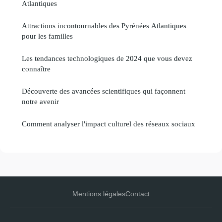
Atlantiques
Attractions incontournables des Pyrénées Atlantiques
pour les familles
Les tendances technologiques de 2024 que vous devez
connaître
Découverte des avancées scientifiques qui façonnent
notre avenir
Comment analyser l'impact culturel des réseaux sociaux
Mentions légales
Contact