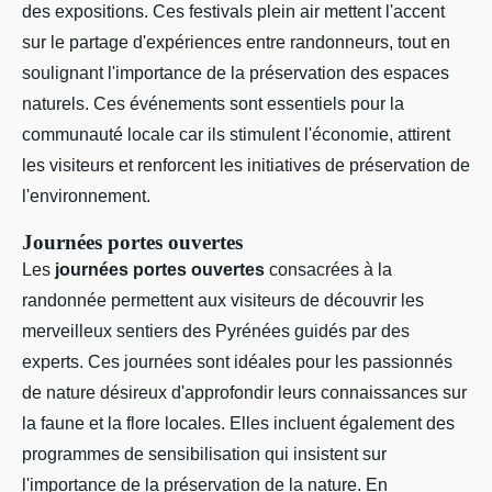
des expositions. Ces festivals plein air mettent l'accent
sur le partage d'expériences entre randonneurs, tout en
soulignant l'importance de la préservation des espaces
naturels. Ces événements sont essentiels pour la
communauté locale car ils stimulent l'économie, attirent
les visiteurs et renforcent les initiatives de préservation de
l'environnement.
Journées portes ouvertes
Les
journées portes ouvertes
consacrées à la
randonnée permettent aux visiteurs de découvrir les
merveilleux sentiers des Pyrénées guidés par des
experts. Ces journées sont idéales pour les passionnés
de nature désireux d'approfondir leurs connaissances sur
la faune et la flore locales. Elles incluent également des
programmes de sensibilisation qui insistent sur
l'importance de la préservation de la nature. En