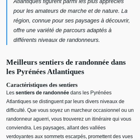
Atlantiques figurent parmi les plus appréciés
pour les amateurs de marche et de nature. La
région, connue pour ses paysages à découvrir,
offre une variété de parcours adaptés à
différents niveaux de randonneurs.
Meilleurs sentiers de randonnée dans
les Pyrénées Atlantiques
Caractéristiques des sentiers
Les
sentiers de randonnée
dans les Pyrénées
Atlantiques se distinguent par leurs divers niveaux de
difficulté. Que vous soyez un marcheur occasionnel ou un
randonneur aguerri, vous trouverez un itinéraire qui vous
conviendra. Les paysages, allant des vallées
verdoyantes aux sommets escarpés, promettent des vues