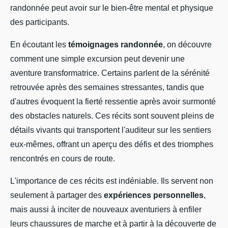
randonnée peut avoir sur le bien-être mental et physique
des participants.
En écoutant les
témoignages randonnée
, on découvre
comment une simple excursion peut devenir une
aventure transformatrice. Certains parlent de la sérénité
retrouvée après des semaines stressantes, tandis que
d'autres évoquent la fierté ressentie après avoir surmonté
des obstacles naturels. Ces récits sont souvent pleins de
détails vivants qui transportent l'auditeur sur les sentiers
eux-mêmes, offrant un aperçu des défis et des triomphes
rencontrés en cours de route.
L'importance de ces récits est indéniable. Ils servent non
seulement à partager des
expériences personnelles
,
mais aussi à inciter de nouveaux aventuriers à enfiler
leurs chaussures de marche et à partir à la découverte de