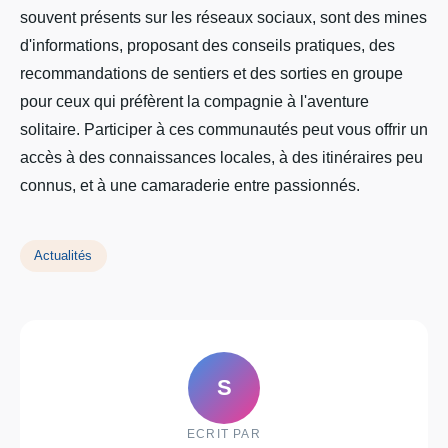
souvent présents sur les réseaux sociaux, sont des mines
d'informations, proposant des conseils pratiques, des
recommandations de sentiers et des sorties en groupe
pour ceux qui préfèrent la compagnie à l'aventure
solitaire. Participer à ces communautés peut vous offrir un
accès à des connaissances locales, à des itinéraires peu
connus, et à une camaraderie entre passionnés.
Actualités
S
ECRIT PAR