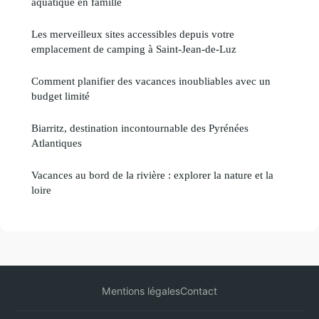
aquatique en famille
Les merveilleux sites accessibles depuis votre
emplacement de camping à Saint-Jean-de-Luz
Comment planifier des vacances inoubliables avec un
budget limité
Biarritz, destination incontournable des Pyrénées
Atlantiques
Vacances au bord de la rivière : explorer la nature et la
loire
Mentions légales
Contact