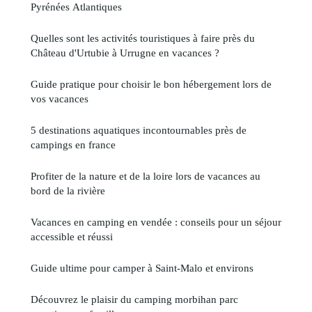
Pyrénées Atlantiques
Quelles sont les activités touristiques à faire près du
Château d'Urtubie à Urrugne en vacances ?
Guide pratique pour choisir le bon hébergement lors de
vos vacances
5 destinations aquatiques incontournables près de
campings en france
Profiter de la nature et de la loire lors de vacances au
bord de la rivière
Vacances en camping en vendée : conseils pour un séjour
accessible et réussi
Guide ultime pour camper à Saint-Malo et environs
Découvrez le plaisir du camping morbihan parc