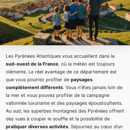
Les Pyrénées Atlantiques vous accueillent dans le
sud-ouest de la France
, où la météo est toujours
clémente. Le réel avantage de ce département est
que vous pourrez profiter de
paysages
complètement différents
. Vous n'êtes jamais loin de
la mer et vous pouvez profiter de la campagne
vallonnée luxuriante et des paysages époustouflants.
Au sud, les superbes montagnes des Pyrénées offrent
des vues à couper le souffle et la possibilité de
pratiquer diverses activités
. Séjournez au cœur d’un