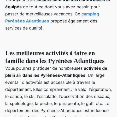
équipés
de tout ce dont vous avez besoin pour
passer de merveilleuses vacances. Ce
camping
Pyrénées Atlantiques
propose également des
services de qualité.
Les meilleures activités à faire en
famille dans les Pyrénées Atlantiques
Vous pourrez pratiquer de nombreuses
activités de
plein air dans les Pyrénées-Atlantiques
. Un large
éventail d'activités est accessible à travers le
département. Elles comprennent : le vélo, l'équitation,
le canoë, le ski, l'escalade, l'observation des oiseaux,
la spéléologie, la pêche, le parapente, le golf, etc. Le
département des Pyrénées-Atlantiques est influencé