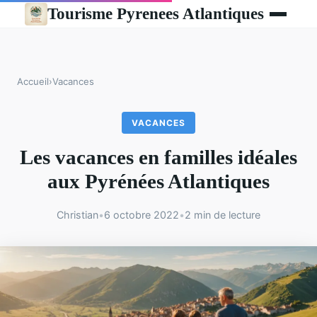
Tourisme Pyrenees Atlantiques
Accueil
›
Vacances
VACANCES
Les vacances en familles idéales
aux Pyrénées Atlantiques
Christian
•
6 octobre 2022
•
2 min de lecture