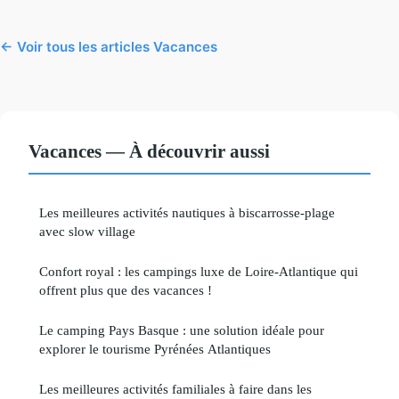
← Voir tous les articles Vacances
Vacances — À découvrir aussi
Les meilleures activités nautiques à biscarrosse-plage
avec slow village
Confort royal : les campings luxe de Loire-Atlantique qui
offrent plus que des vacances !
Le camping Pays Basque : une solution idéale pour
explorer le tourisme Pyrénées Atlantiques
Les meilleures activités familiales à faire dans les