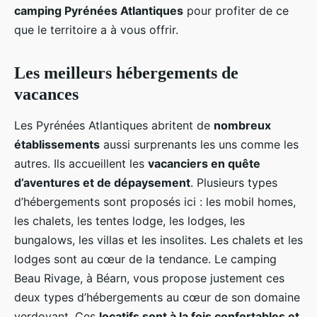
camping Pyrénées Atlantiques
pour profiter de ce
que le territoire a à vous offrir.
Les meilleurs hébergements de
vacances
Les Pyrénées Atlantiques abritent de
nombreux
établissements
aussi surprenants les uns comme les
autres. Ils accueillent les
vacanciers en quête
d’aventures et de dépaysement
. Plusieurs types
d’hébergements sont proposés ici : les mobil homes,
les chalets, les tentes lodge, les lodges, les
bungalows, les villas et les insolites. Les chalets et les
lodges sont au cœur de la tendance. Le camping
Beau Rivage, à Béarn, vous propose justement ces
deux types d’hébergements au cœur de son domaine
verdoyant. Ces
locatifs sont à la fois confortables et