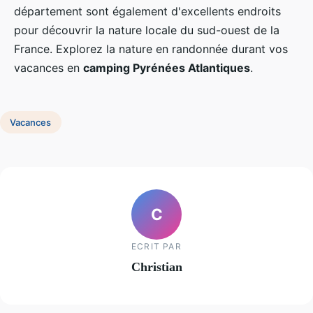
département sont également d'excellents endroits
pour découvrir la nature locale du sud-ouest de la
France. Explorez la nature en randonnée durant vos
vacances en
camping Pyrénées Atlantiques
.
Vacances
C
ECRIT PAR
Christian